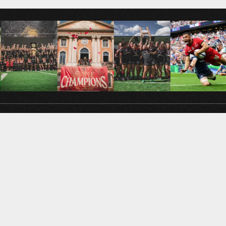
SUIVEZ-NOUS