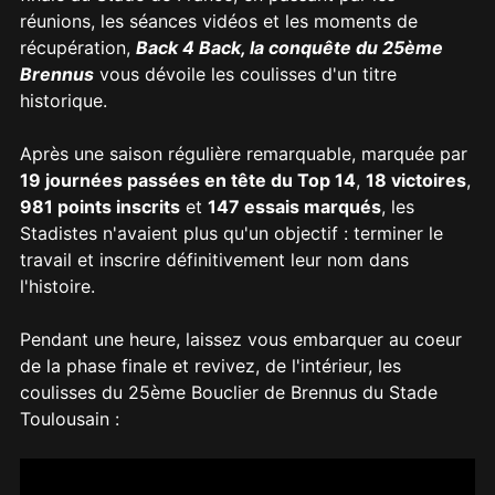
réunions, les séances vidéos et les moments de
récupération,
Back 4 Back, la conquête du 25ème
Brennus
vous dévoile les coulisses d'un titre
historique.
Après une saison régulière remarquable, marquée par
19 journées passées en tête du Top 14
,
18 victoires
,
981 points inscrits
et
147 essais marqués
, les
Stadistes n'avaient plus qu'un objectif : terminer le
travail et inscrire définitivement leur nom dans
l'histoire.
Pendant une heure, laissez vous embarquer au coeur
de la phase finale et revivez, de l'intérieur, les
coulisses du 25ème Bouclier de Brennus du Stade
Toulousain :