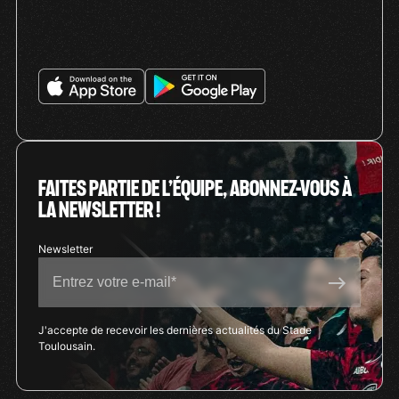
FAITES PARTIE DE L’ÉQUIPE, ABONNEZ-VOUS À
LA NEWSLETTER !
J'accepte de recevoir les dernières actualités du Stade
Toulousain.