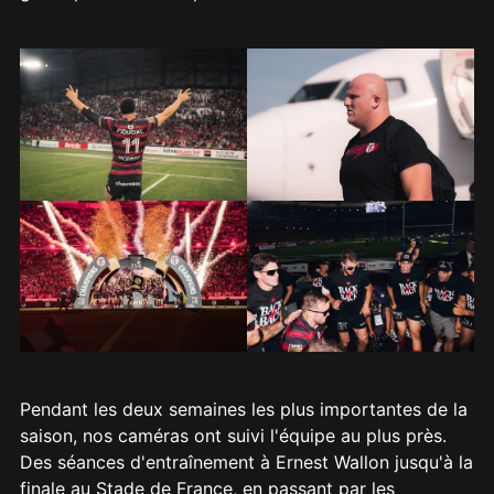
Pendant les deux semaines les plus importantes de la
saison, nos caméras ont suivi l'équipe au plus près.
Des séances d'entraînement à Ernest Wallon jusqu'à la
finale au Stade de France, en passant par les