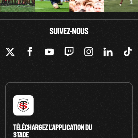
SUIVEZ-NOUS
TÉLÉCHARGEZ L’APPLICATION DU
STADE