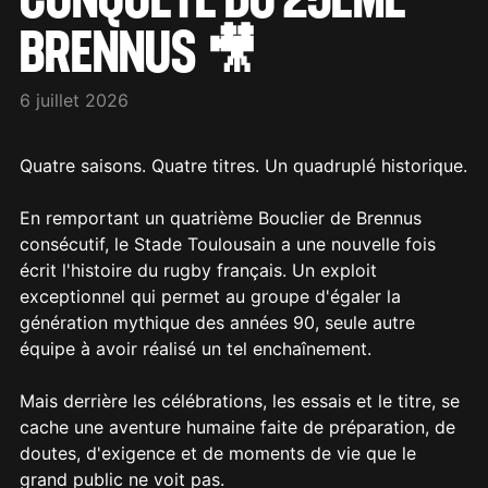
BRENNUS 🎥
6 juillet 2026
Quatre saisons. Quatre titres. Un quadruplé historique.
En remportant un quatrième Bouclier de Brennus
consécutif, le Stade Toulousain a une nouvelle fois
écrit l'histoire du rugby français. Un exploit
exceptionnel qui permet au groupe d'égaler la
génération mythique des années 90, seule autre
équipe à avoir réalisé un tel enchaînement.
Mais derrière les célébrations, les essais et le titre, se
cache une aventure humaine faite de préparation, de
doutes, d'exigence et de moments de vie que le
grand public ne voit pas.