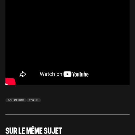
ÉQUIPE PRO
TOP 14
SUR LE MÊME SUJET