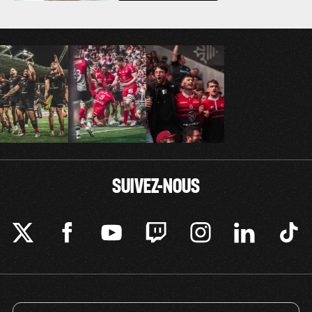
SUIVEZ-NOUS