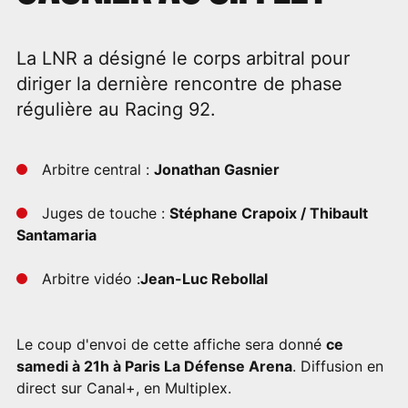
La LNR a désigné le corps arbitral pour
diriger la dernière rencontre de phase
régulière au Racing 92.
Arbitre central :
Jonathan Gasnier
Juges de touche :
Stéphane Crapoix / Thibault
Santamaria
Arbitre vidéo :
Jean-Luc Rebollal
Le coup d'envoi de cette affiche sera donné
ce
samedi à 21h à Paris La Défense Arena
. Diffusion en
direct sur Canal+, en Multiplex.