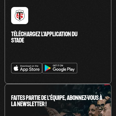
TÉLÉCHARGEZ L’APPLICATION DU
STADE
FAITES PARTIE DE L’ÉQUIPE, ABONNEZ-VOUS À
LA NEWSLETTER !