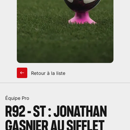
Retour à la liste
Équipe Pro
R92 - ST : JONATHAN
GASNIER AU SIFFLET