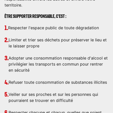
territoire.
ÊTRE SUPPORTER RESPONSABLE, C'EST :
Respecter l'espace public de toute dégradation
Limiter et trier ses déchets pour préserver le lieu et
le laisser propre
Adopter une consommation responsable d'alcool et
privilégier les transports en commun pour rentrer
en sécurité
Refuser toute consommation de substances illicites
Veiller sur ses proches et sur les personnes qui
pourraient se trouver en difficulté
Respecter chacune et chacun, quelles que soient