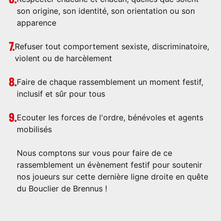
son origine, son identité, son orientation ou son
apparence
Refuser tout comportement sexiste, discriminatoire,
violent ou de harcèlement
Faire de chaque rassemblement un moment festif,
inclusif et sûr pour tous
Ecouter les forces de l'ordre, bénévoles et agents
mobilisés
Nous comptons sur vous pour faire de ce
rassemblement un évènement festif pour soutenir
nos joueurs sur cette dernière ligne droite en quête
du Bouclier de Brennus !