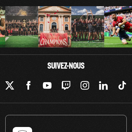
SUIVEZ-NOUS