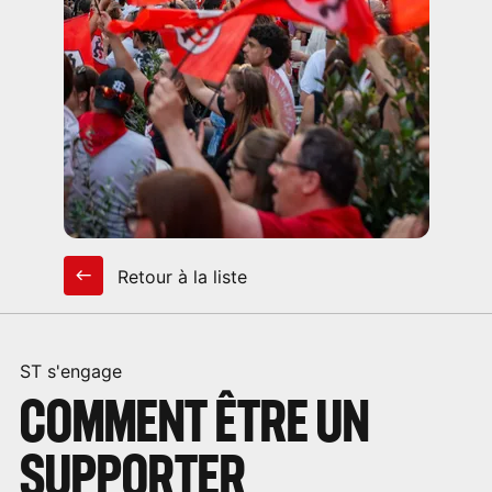
Retour à la liste
ST s'engage
COMMENT ÊTRE UN
SUPPORTER