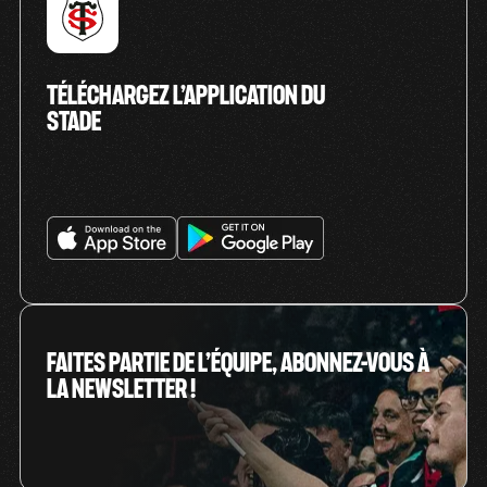
TÉLÉCHARGEZ L’APPLICATION DU
STADE
FAITES PARTIE DE L’ÉQUIPE, ABONNEZ-VOUS À
LA NEWSLETTER !