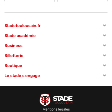
Stadetoulousain.fr
Stade académie
Business
Billetterie
Boutique
Le stade s’engage
Mentions légales