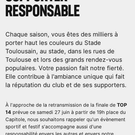
RESPONSABLE
Chaque saison, vous êtes des milliers à
porter haut les couleurs du Stade
Toulousain, au stade, dans les rues de
Toulouse et lors des grands rendez-vous
populaires. Votre passion fait notre fierté.
Elle contribue à l'ambiance unique qui fait
la réputation du club et de ses supporters.
À l'approche de la retransmission de la finale de
TOP
14
prévue ce samedi 27 juin à partir de 19h place du
Capitole, nous souhaitons rappeler qu'un évènement
sportif et festif s'accompagne aussi d'une
responsabilité envers les autres et envers notre