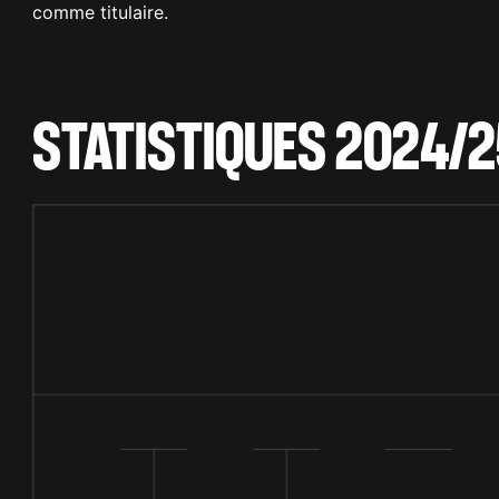
comme titulaire.
STATISTIQUES 2024/2