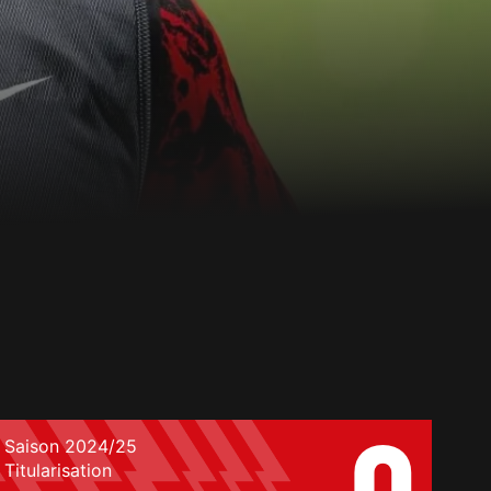
Saison 2024/25
Titularisation