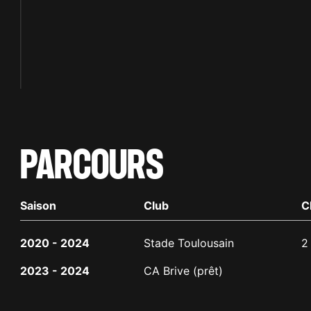
PARCOURS
Saison
Club
C
2020 - 2024
Stade Toulousain
2
2023 - 2024
CA Brive (prêt)