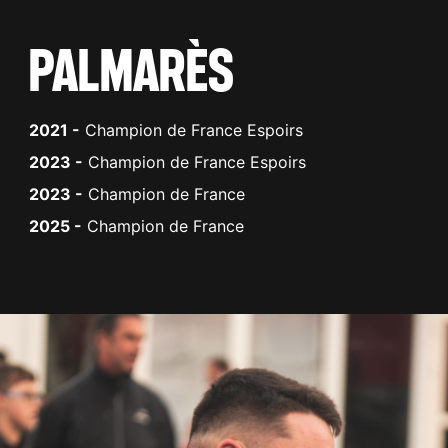
PALMARÈS
2021
-
Champion de France Espoirs
2023
-
Champion de France Espoirs
2023
-
Champion de France
2025
-
Champion de France