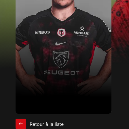
Retour à la liste