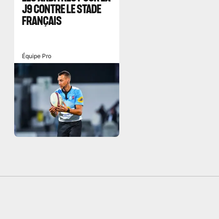
J9 CONTRE LE STADE
FRANÇAIS
Équipe Pro