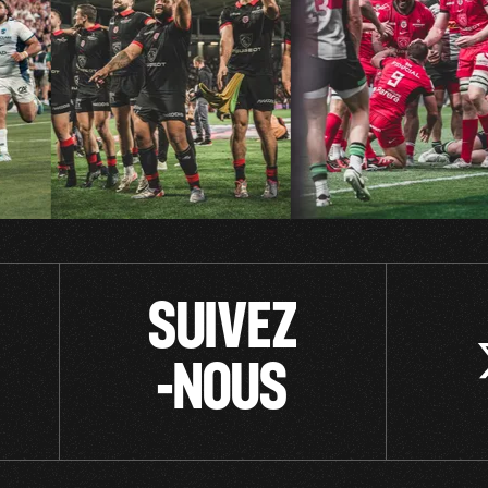
SUIVEZ
-NOUS