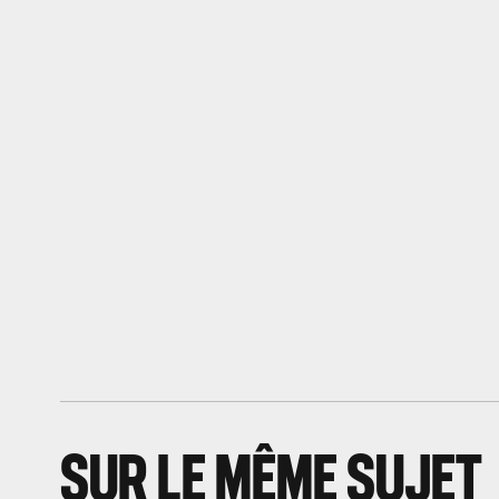
SUR LE MÊME SUJET