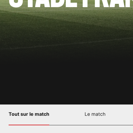
Tout sur le match
Le match