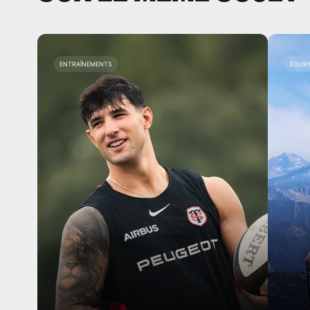
ENTRAÎNEMENTS
ÉQUIP