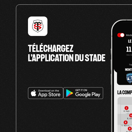
TÉLÉCHARGEZ
L’APPLICATION DU STADE