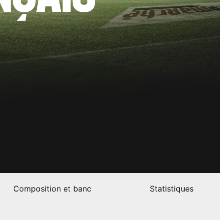
Composition et banc
Statistiques