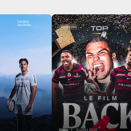
ÉQUIPE PRO
Vidéo
6 juillet 2026