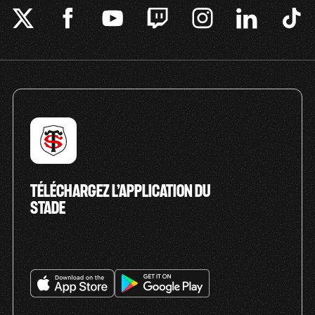
TÉLÉCHARGEZ L’APPLICATION DU
STADE