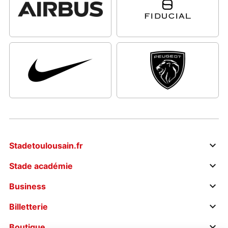
Stadetoulousain.fr
Stade académie
Business
Billetterie
Boutique