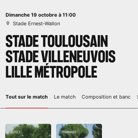
dimanche 19 octobre à 11:00
Stade Ernest-Wallon
STADE TOULOUSAIN
STADE VILLENEUVOIS
LILLE MÉTROPOLE
Tout sur le match
Le match
Composition et banc
ÉLITE 1
FÉMININES