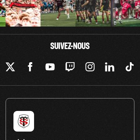
SUIVEZ-NOUS