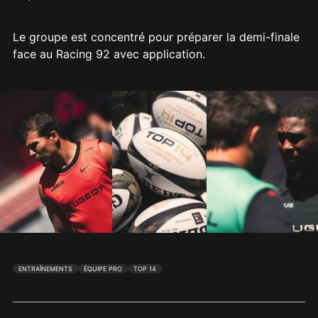
Le groupe est concentré pour préparer la demi-finale
face au Racing 92 avec application.
ENTRAÎNEMENTS
ÉQUIPE PRO
TOP 14