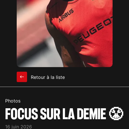
Retour à la liste
Photos
FOCUS SUR LA DEMIE 😤
16 juin 2026