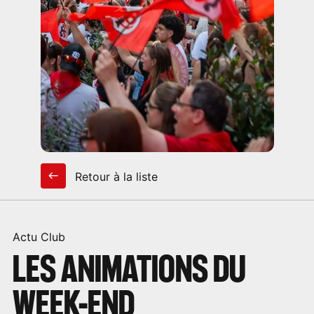
Retour à la liste
Actu Club
LES ANIMATIONS DU
WEEK-END