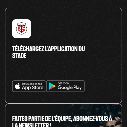
TÉLÉCHARGEZ L’APPLICATION DU
STADE
FAITES PARTIE DE L’ÉQUIPE, ABONNEZ-VOUS À
LA NEWSLETTER !