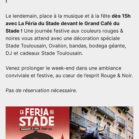
!
Le lendemain, place à la musique et à la fête
dès 15h
avec La Féria du Stade devant le Grand Café du
Stade !
Une journée festive aux couleurs rouges &
noires vous attend avec une décoration spéciale
Stade Toulousain, Ovalion, bandas, bodega géante,
DJ et cadeaux Stade Toulousain.
Venez prolonger le week-end dans une ambiance
conviviale et festive, au cœur de l’esprit Rouge & Noir.
Pas de réservation nécessaire.