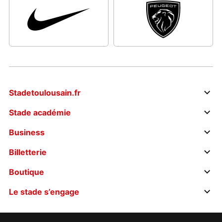
Stadetoulousain.fr
Stade académie
Business
Billetterie
Boutique
Le stade s’engage