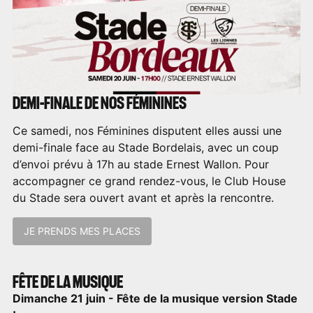
DEMI-FINALE DE NOS FÉMININES
Ce samedi, nos Féminines disputent elles aussi une
demi-finale face au Stade Bordelais, avec un coup
d’envoi prévu à 17h au stade Ernest Wallon. Pour
accompagner ce grand rendez-vous, le Club House
du Stade sera ouvert avant et après la rencontre.
JE PRENDS MES PLACES
FÊTE DE LA MUSIQUE
Dimanche 21 juin - Fête de la musique version Stade