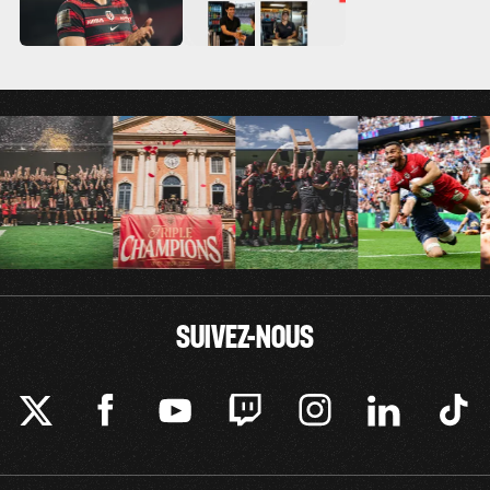
SUIVEZ-NOUS