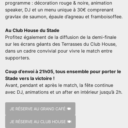
programme : décoration rouge & noire, animation
speaker, DJ et un menu unique à 30€ comprenant
gravlax de saumon, épaule d’agneau et framboisoffee.
Au Club House du Stade
Profitez également de la diffusion de la demi-finale
sur les écrans géants des Terrasses du Club House,
dans un cadre convivial pour vivre le match entre
supporters.
Coup d’envoi à 21h05, tous ensemble pour porter le
Stade vers la victoire !
Avant, pendant et après le match, la fête continue
avec DJ, animations et un after en intérieur jusqu’à 2h.
JE RÉSERVE AU GRAND CAFÉ 🍽
JE RÉSERVE AU CLUB HOUSE 🍽