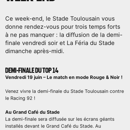
Ce week-end, le Stade Toulousain vous
donne rendez-vous pour trois temps forts
à ne pas manquer : la diffusion de la demi-
finale vendredi soir et La Féria du Stade
dimanche après-midi.
DEMI-FINALE DU TOP 14
Vendredi 19 juin – Le match en mode Rouge & Noir !
Venez vivre la demi-finale du Stade Toulousain contre
le Racing 92 !
Au Grand Café du Stade
La demi-finale sera diffusée sur les écrans géants
installés devant le Grand Café du Stade. Au