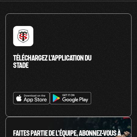
TÉLÉCHARGEZ L’APPLICATION DU
STADE
FAITES PARTIE DE L’ÉQUIPE, ABONNEZ-VOUS À