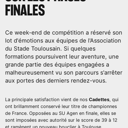
FINALES
Ce week-end de compétition a réservé son
lot d'émotions aux équipes de l'Association
du Stade Toulousain. Si quelques
formations poursuivent leur aventure, une
grande partie des équipes engagées a
malheureusement vu son parcours s'arrêter
aux portes des derniers rendez-vous.
La principale satisfaction vient de nos
Cadettes
, qui
ont brillamment conservé leur titre de championnes
de France. Opposées au SU Agen en finale, elles se
sont imposées avec autorité sur le score de 39 à 12
et ramènent un nouveau bouclier à Toulouse.