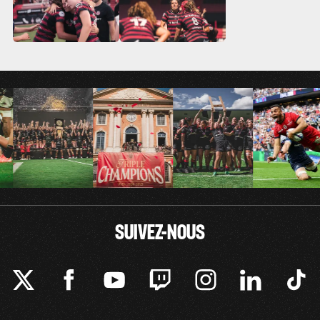
SUIVEZ-NOUS