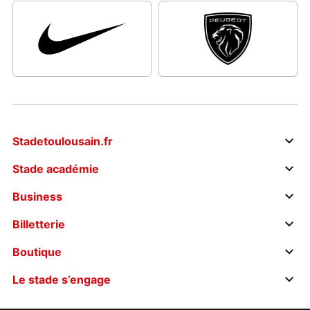
Stadetoulousain.fr
Stade académie
Business
Billetterie
Boutique
Le stade s’engage