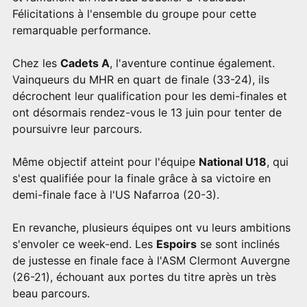
Félicitations à l'ensemble du groupe pour cette
remarquable performance.
Chez les
Cadets A
, l'aventure continue également.
Vainqueurs du MHR en quart de finale (33-24), ils
décrochent leur qualification pour les demi-finales et
ont désormais rendez-vous le 13 juin pour tenter de
poursuivre leur parcours.
Même objectif atteint pour l'équipe
National U18
, qui
s'est qualifiée pour la finale grâce à sa victoire en
demi-finale face à l'US Nafarroa (20-3).
En revanche, plusieurs équipes ont vu leurs ambitions
s'envoler ce week-end. Les
Espoirs
se sont inclinés
de justesse en finale face à l'ASM Clermont Auvergne
(26-21), échouant aux portes du titre après un très
beau parcours.