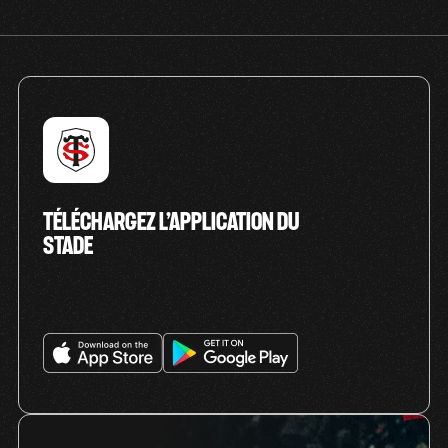
TÉLÉCHARGEZ L’APPLICATION DU
STADE