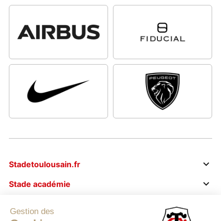
Stadetoulousain.fr
Stade académie
Business
Gestion des