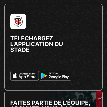
TÉLÉCHARGEZ
L’APPLICATION DU
STADE
FAITES PARTIE DE L’ÉQUIPE,