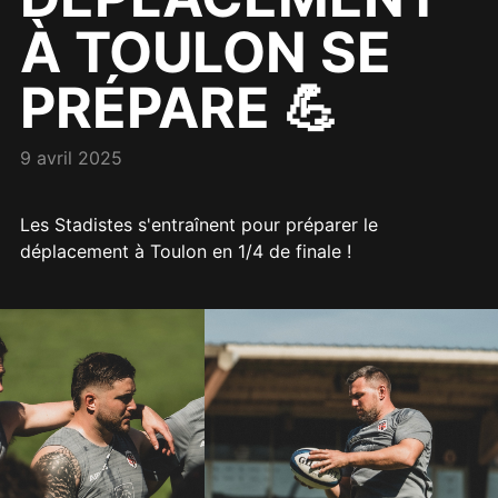
À TOULON SE
PRÉPARE 💪
9 avril 2025
Les Stadistes s'entraînent pour préparer le
déplacement à Toulon en 1/4 de finale !