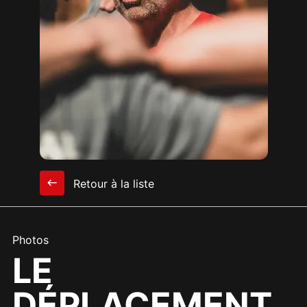
Retour à la liste
Photos
LE
DÉPLACEMENT