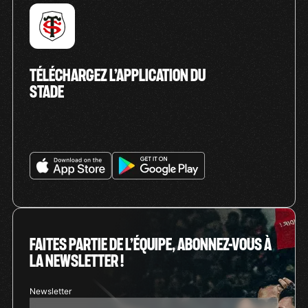
TÉLÉCHARGEZ L’APPLICATION DU
STADE
FAITES PARTIE DE L’ÉQUIPE, ABONNEZ-VOUS À
LA NEWSLETTER !