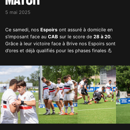
5 mai 2025
Ce samedi, nos
Espoirs
ont assuré à domicile en
s’imposant face au
CAB
sur le score de
28 à 20
.
Grâce à leur victoire face à Brive nos Espoirs sont
d’ores et déjà qualifiés pour les phases finales 💪