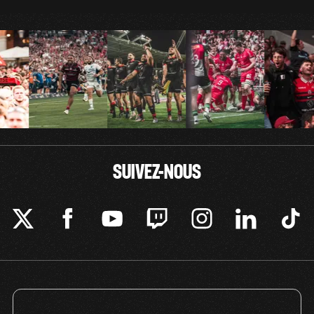
SUIVEZ-NOUS