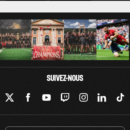
SUIVEZ-NOUS