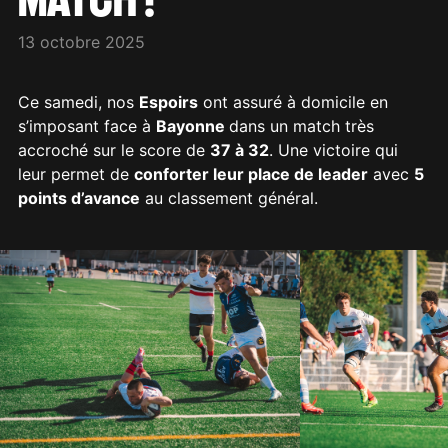
13 octobre 2025
Ce samedi, nos
Espoirs
ont assuré à domicile en
s’imposant face à
Bayonne
dans un match très
accroché sur le score de
37 à 32
. Une victoire qui
leur permet de
conforter leur place de leader
avec
5
points d’avance
au classement général.