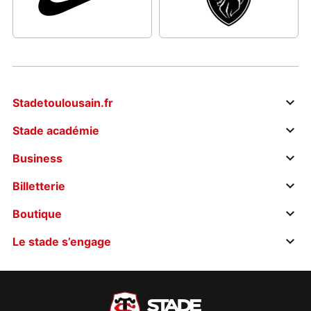
Stadetoulousain.fr
Stade académie
Business
Billetterie
Boutique
Le stade s’engage