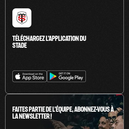
TÉLÉCHARGEZ L’APPLICATION DU
STADE
FAITES PARTIE DE L’ÉQUIPE, ABONNEZ-VOUS À
LA NEWSLETTER !