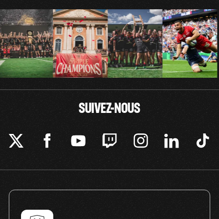
SUIVEZ-NOUS