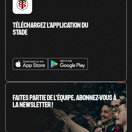
TÉLÉCHARGEZ L’APPLICATION DU
STADE
FAITES PARTIE DE L’ÉQUIPE, ABONNEZ-VOUS À
LA NEWSLETTER !