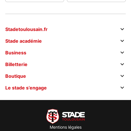
Stadetoulousain.fr
Stade académie
Business
Billetterie
Boutique
Le stade s’engage
Mentions légales