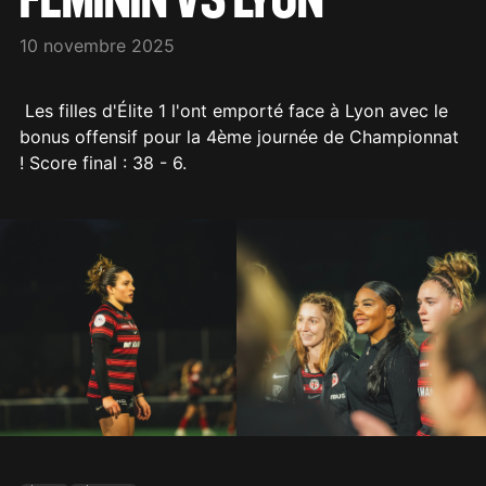
10 novembre 2025
Les filles d'Élite 1 l'ont emporté face à Lyon avec le
bonus offensif pour la 4ème journée de Championnat
! Score final : 38 - 6.