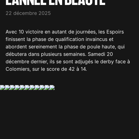
22 décembre 2025
Avec 10 victoire en autant de journées, les Espoirs
finissent la phase de qualification invaincus et
abordent sereinement la phase de poule haute, qui
débutera dans plusieurs semaines. Samedi 20
décembre dernier, ils se sont adjugés le derby face à
Colomiers, sur le score de 42 à 14.