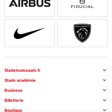
Stadetoulousain.fr
Stade académie
Business
Billetterie
Boutique