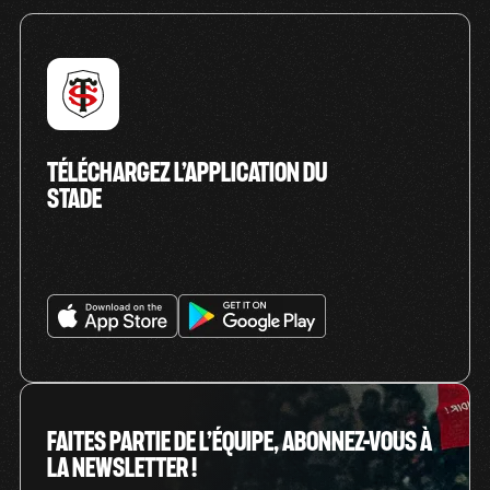
TÉLÉCHARGEZ L’APPLICATION DU
STADE
FAITES PARTIE DE L’ÉQUIPE, ABONNEZ-VOUS À
LA NEWSLETTER !