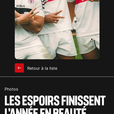
Retour à la liste
Photos
LES ESPOIRS FINISSENT
L'ANNÉE EN BEAUTÉ