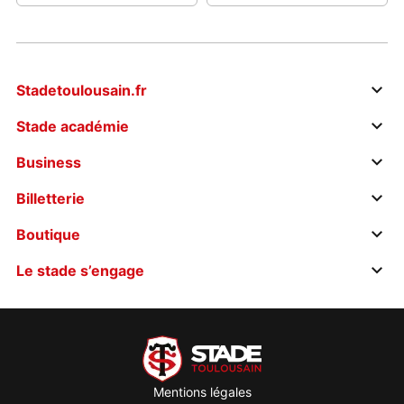
Stadetoulousain.fr
Stade académie
Business
Billetterie
Boutique
Le stade s’engage
Mentions légales