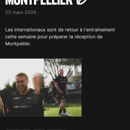
25 mars 2026
Les internationaux sont de retour à l'entraînement
cette semaine pour préparer la réception de
Montpellier.