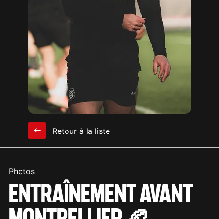
Retour à la liste
Photos
ENTRAÎNEMENT AVANT
MONTPELLIER 🏉