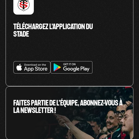
TÉLÉCHARGEZ L’APPLICATION DU
STADE
FAITES PARTIE DE L’ÉQUIPE, ABONNEZ-VOUS À
LA NEWSLETTER !