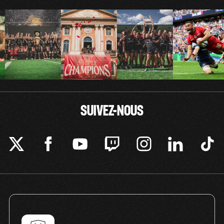
SUIVEZ-NOUS