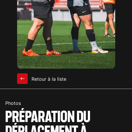
Retour à la liste
Photos
PRÉPARATION DU
DÉPLACEMENT À