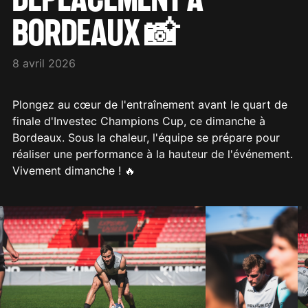
BORDEAUX 📸
8 avril 2026
Plongez au cœur de l'entraînement avant le quart de
finale d'Investec Champions Cup, ce dimanche à
Bordeaux. Sous la chaleur, l'équipe se prépare pour
réaliser une performance à la hauteur de l'événement.
Vivement dimanche ! 🔥