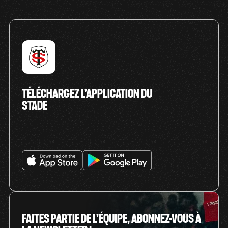
TÉLÉCHARGEZ L’APPLICATION DU
STADE
FAITES PARTIE DE L’ÉQUIPE, ABONNEZ-VOUS À