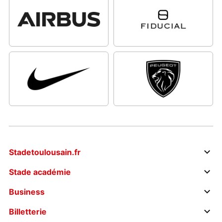
Stadetoulousain.fr
Stade académie
Business
Billetterie