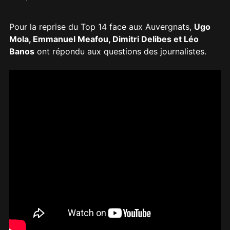
Pour la reprise du Top 14 face aux Auvergnats,
Ugo
Mola, Emmanuel Meafou, Dimitri Delibes et Léo
Banos
ont répondu aux questions des journalistes.