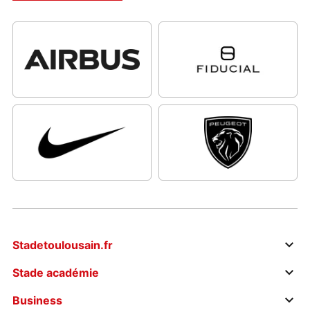
Stadetoulousain.fr
Stade académie
Business