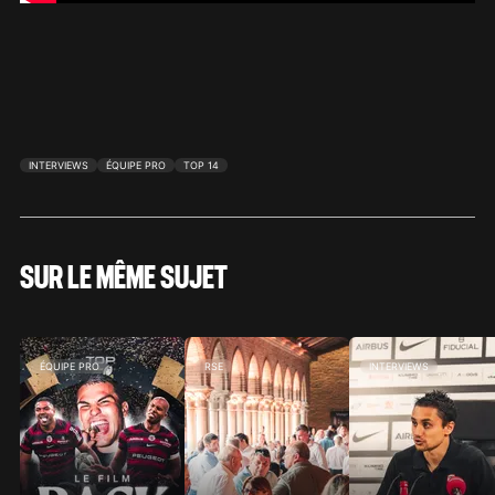
INTERVIEWS
ÉQUIPE PRO
TOP 14
SUR LE MÊME SUJET
ÉQUIPE PRO
RSE
INTERVIEWS