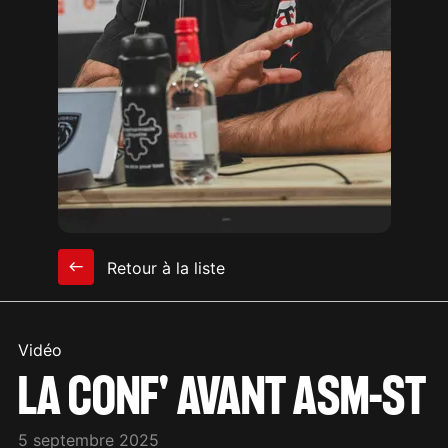
Retour à la liste
Vidéo
LA CONF' AVANT ASM-ST
5 septembre 2025