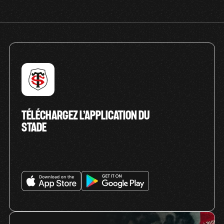
TÉLÉCHARGEZ L’APPLICATION DU
STADE