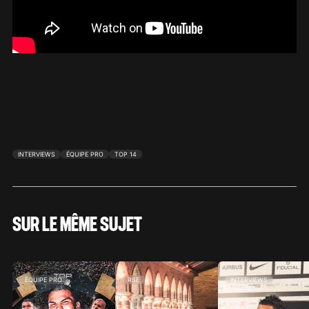
INTERVIEWS
ÉQUIPE PRO
TOP 14
SUR LE MÊME SUJET
ÉQUIPE PRO
RSE
INTERVIEWS