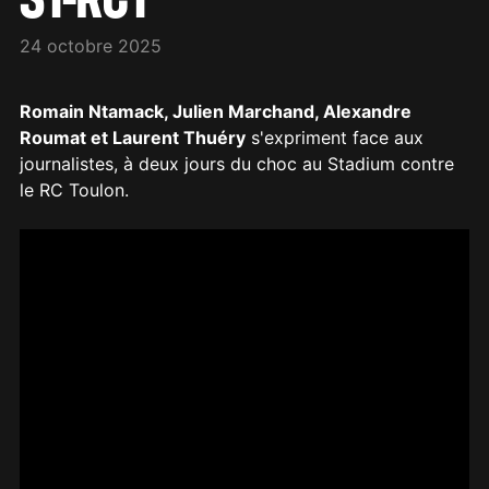
24 octobre 2025
Romain Ntamack, Julien Marchand, Alexandre
Roumat et Laurent Thuéry
s'expriment face aux
journalistes, à deux jours du choc au Stadium contre
le RC Toulon.