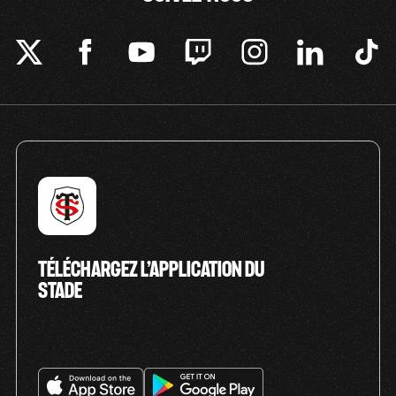
TÉLÉCHARGEZ L’APPLICATION DU
STADE