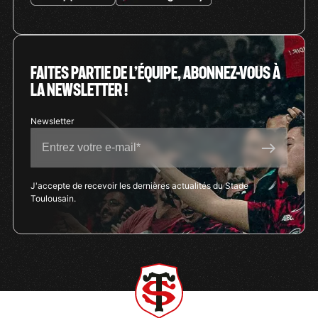
FAITES PARTIE DE L’ÉQUIPE, ABONNEZ-VOUS À
LA NEWSLETTER !
J'accepte de recevoir les dernières actualités du Stade
Toulousain.