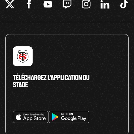
TÉLÉCHARGEZ L’APPLICATION DU
STADE