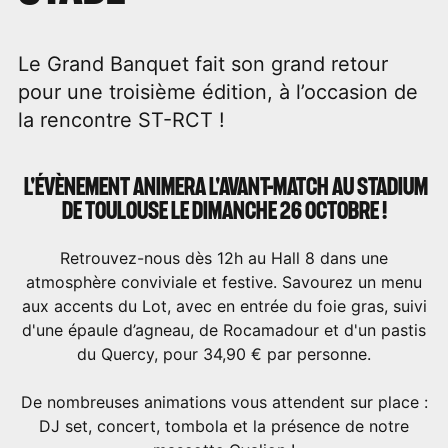
Le Grand Banquet fait son grand retour
pour une troisième édition, à l’occasion de
la rencontre ST-RCT !
L'ÉVÈNEMENT ANIMERA L'AVANT-MATCH AU STADIUM
DE TOULOUSE LE DIMANCHE 26 OCTOBRE !
Retrouvez-nous dès 12h au Hall 8 dans une
atmosphère conviviale et festive. Savourez un menu
aux accents du Lot, avec en entrée du foie gras, suivi
d'une épaule d’agneau, de Rocamadour et d'un pastis
du Quercy, pour 34,90 € par personne.
De nombreuses animations vous attendent sur place :
DJ set, concert, tombola et la présence de notre