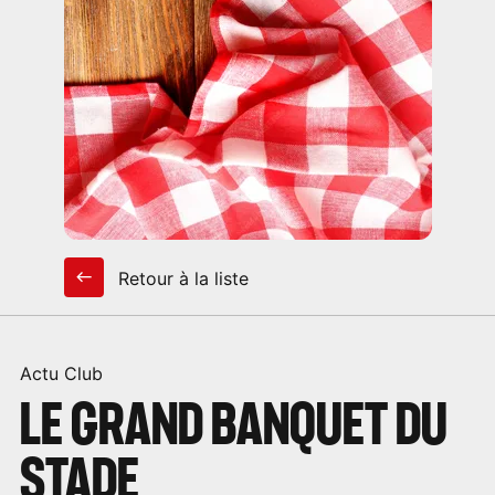
Retour à la liste
Actu Club
LE GRAND BANQUET DU
STADE