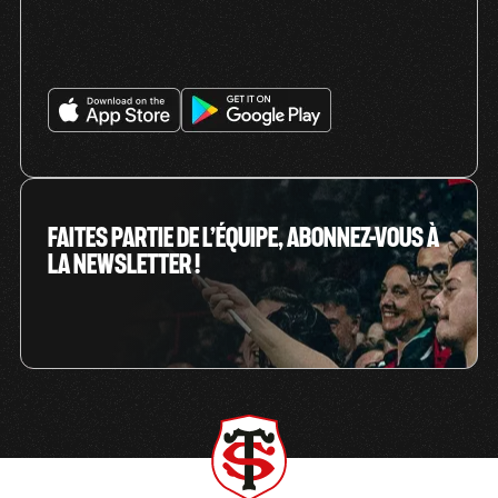
FAITES PARTIE DE L’ÉQUIPE, ABONNEZ-VOUS À
LA NEWSLETTER !