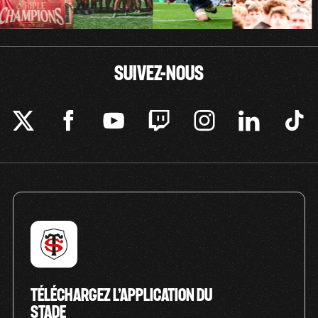
SUIVEZ-NOUS
TÉLÉCHARGEZ L’APPLICATION DU
STADE