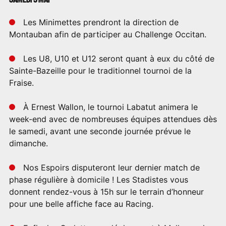
Les Minimettes prendront la direction de
Montauban afin de participer au Challenge Occitan.
Les U8, U10 et U12 seront quant à eux du côté de
Sainte-Bazeille pour le traditionnel tournoi de la
Fraise.
À Ernest Wallon, le tournoi Labatut animera le
week-end avec de nombreuses équipes attendues dès
le samedi, avant une seconde journée prévue le
dimanche.
Nos Espoirs disputeront leur dernier match de
phase régulière à domicile ! Les Stadistes vous
donnent rendez-vous à 15h sur le terrain d’honneur
pour une belle affiche face au Racing.