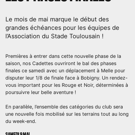
Le mois de mai marque le début des
grandes échéances pour les équipes de
l’Association du Stade Toulousain !
Premières à entrer dans cette nouvelle phase de la
saison, nos Cadettes ouvriront le bal des phases
finales ce samedi avec un déplacement à Melle pour
disputer leur 1/8 de finale face à Bobigny. Un rendez-
vous important pour les Rouge et Noir, déterminées à
poursuivre leur belle aventure !
En parallèle, l’ensemble des catégories du club sera
une nouvelle fois mobilisé sur les terrains tout au long
du week-end.
SAMEDI 9 MAI