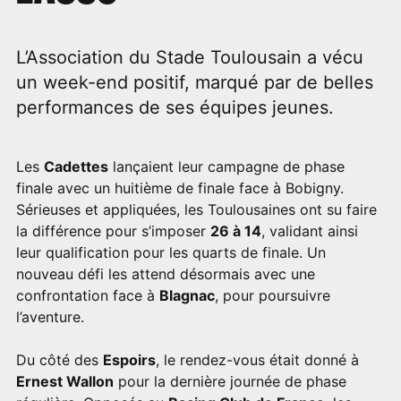
L’Association du Stade Toulousain a vécu
un week-end positif, marqué par de belles
performances de ses équipes jeunes.
Les
Cadettes
lançaient leur campagne de phase
finale avec un huitième de finale face à Bobigny.
Sérieuses et appliquées, les Toulousaines ont su faire
la différence pour s’imposer
26 à 14
, validant ainsi
leur qualification pour les quarts de finale. Un
nouveau défi les attend désormais avec une
confrontation face à
Blagnac
, pour poursuivre
l’aventure.
Du côté des
Espoirs
, le rendez-vous était donné à
Ernest Wallon
pour la dernière journée de phase