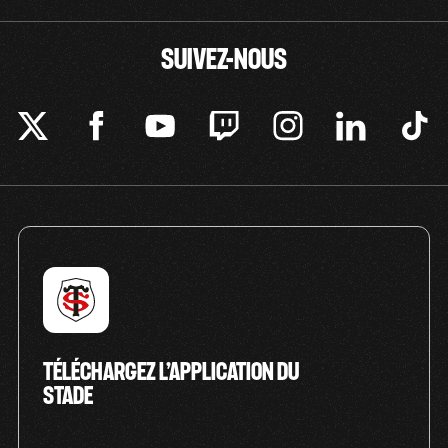
SUIVEZ-NOUS
TÉLÉCHARGEZ L’APPLICATION DU
STADE