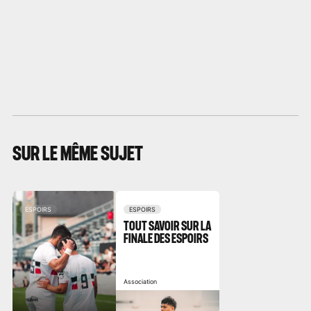
SUR LE MÊME SUJET
ESPOIRS
ESPOIRS
TOUT SAVOIR SUR LA
FINALE DES ESPOIRS
Association