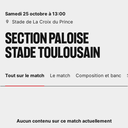
samedi 25 octobre à 13:00
Stade de La Croix du Prince
SECTION PALOISE
STADE TOULOUSAIN
Tout sur le match
Le match
Composition et banc
Aucun contenu sur ce match actuellement