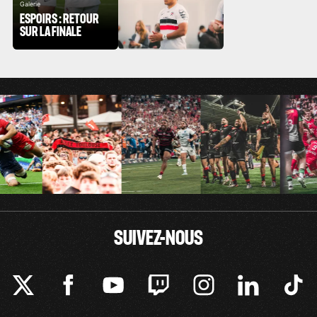
Galerie
ESPOIRS : RETOUR
SUR LA FINALE
SUIVEZ-NOUS