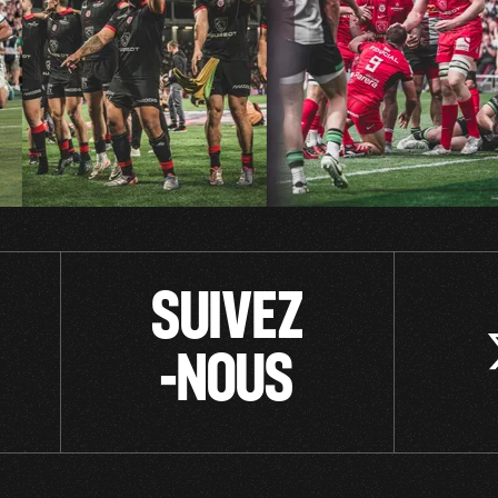
SUIVEZ
-NOUS