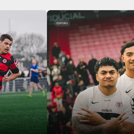
ESPOIRS