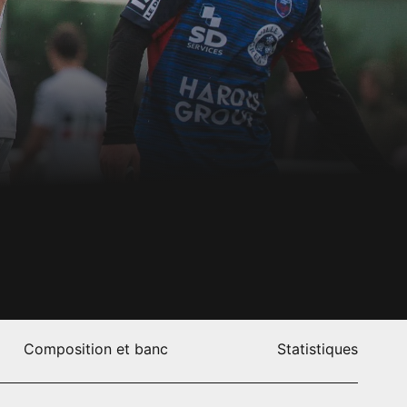
Composition et banc
Statistiques