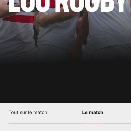
Tout sur le match
Le match