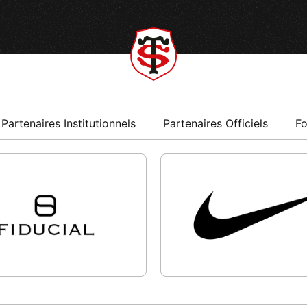
Partenaires Institutionnels
Partenaires Officiels
Fo