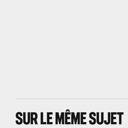
SUR LE MÊME SUJET