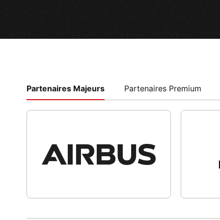
Partenaires Majeurs
Partenaires Premium