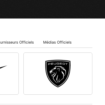
urnisseurs Officiels
Médias Officiels