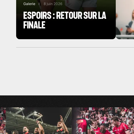
Galerie
8 juin 2026
ESPOIRS : RETOUR SUR LA
FINALE