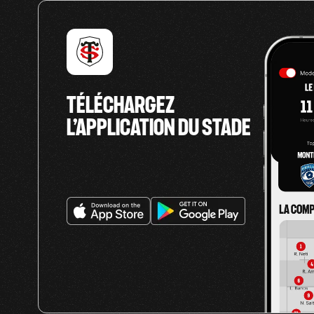
TÉLÉCHARGEZ
L’APPLICATION DU STADE