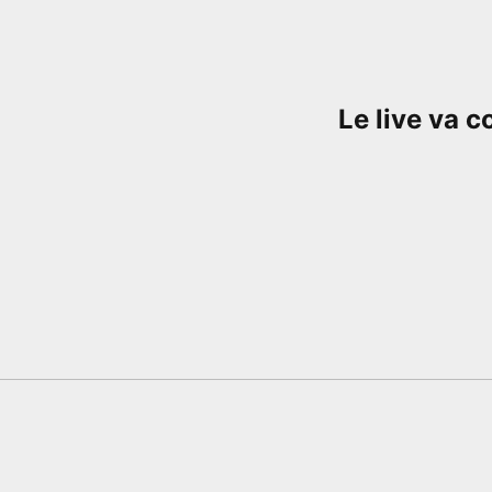
Le live va